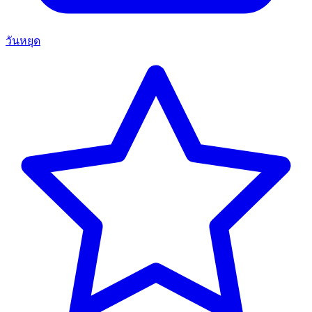
วันหยุด