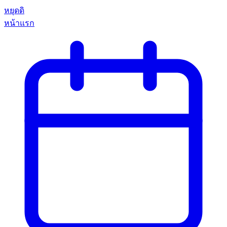
หยุดดิ
หน้าแรก