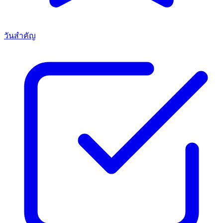
วันสำคัญ