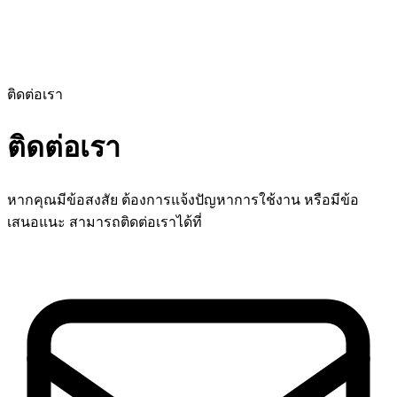
ติดต่อเรา
ติดต่อเรา
หากคุณมีข้อสงสัย ต้องการแจ้งปัญหาการใช้งาน หรือมีข้อ
เสนอแนะ สามารถติดต่อเราได้ที่