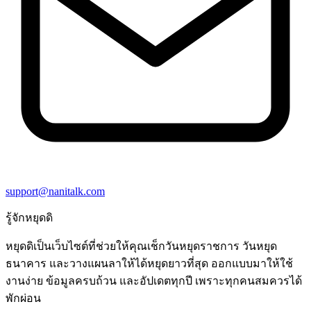
support@nanitalk.com
รู้จักหยุดดิ
หยุดดิเป็นเว็บไซต์ที่ช่วยให้คุณเช็กวันหยุดราชการ วันหยุด
ธนาคาร และวางแผนลาให้ได้หยุดยาวที่สุด ออกแบบมาให้ใช้
งานง่าย ข้อมูลครบถ้วน และอัปเดตทุกปี เพราะทุกคนสมควรได้
พักผ่อน