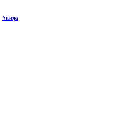
วันหยุด