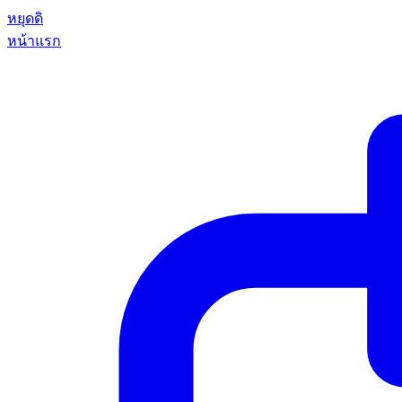
หยุดดิ
หน้าแรก