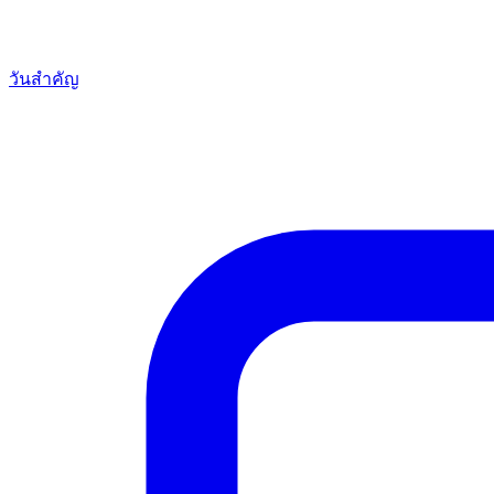
วันสำคัญ