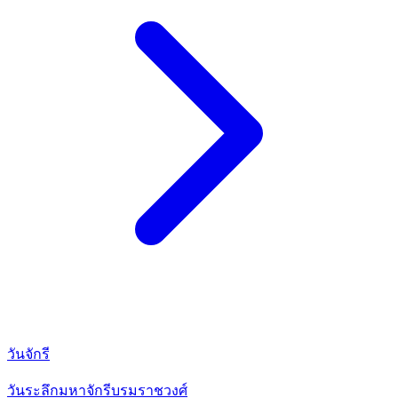
วันจักรี
วันระลึกมหาจักรีบรมราชวงศ์