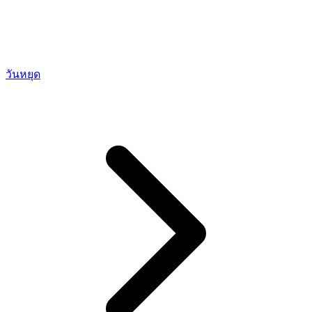
วันหยุด