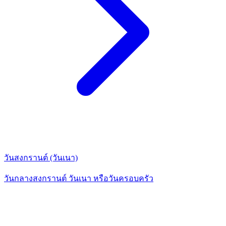
วันสงกรานต์ (วันเนา)
วันกลางสงกรานต์ วันเนา หรือวันครอบครัว