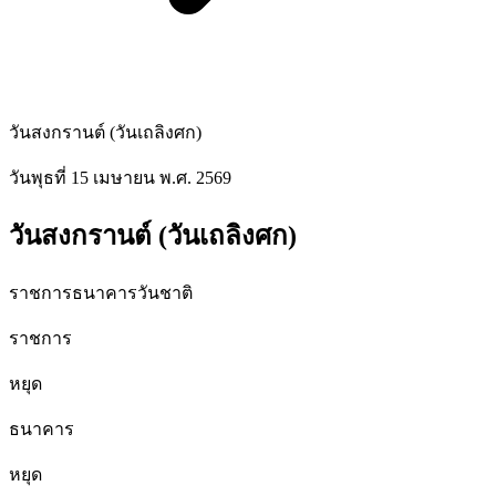
วันสงกรานต์ (วันเถลิงศก)
วันพุธที่ 15 เมษายน พ.ศ. 2569
วันสงกรานต์ (วันเถลิงศก)
ราชการ
ธนาคาร
วันชาติ
ราชการ
หยุด
ธนาคาร
หยุด