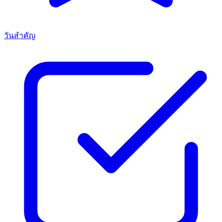
วันสำคัญ