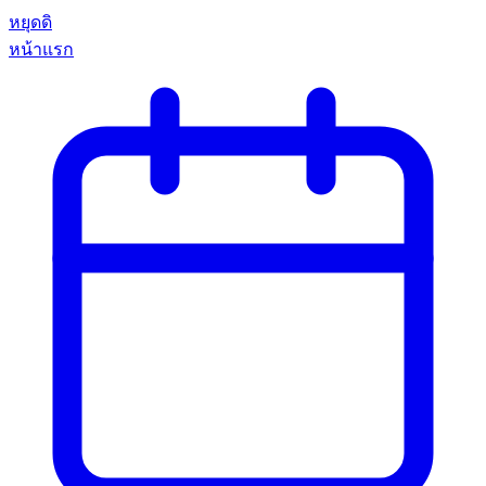
หยุดดิ
หน้าแรก