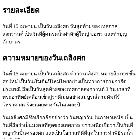
รายละเอียด
วันที่ 15 เมษายน เป็นวันเถลิงศก วันสุดท้ายของเทศกาล
สงกรานต์ เป็นวันที่ผู้คนรดน้ำดำหัวผู้ใหญ่ ขอพร และทำบุญ
ตักบาตร
ความหมายของวันเถลิงศก
วันที่ 15 เมษายน เป็นวันเถลิงศก คำว่า เถลิงศก หมายถึง การขึ้น
ศกใหม่ เป็นวันเริ่มต้นปีใหม่ไทยอย่างเป็นทางการตามจารีต
ประเพณี ถือเป็นวันสุดท้ายของเทศกาลสงกรานต์ 3 วัน เวลาที่
พระอาทิตย์เคลื่อนเข้าสู่ราศีเมษอย่างสมบูรณ์ตามคัมภีร์
โหราศาสตร์จะแตกต่างกันในแต่ละปี
วันเถลิงศกมีชื่อเรียกอีกอย่างว่า วันพญาวัน ในภาษาเหนือ เป็น
วันที่ถือว่าเป็นมงคลที่สุดของเทศกาล ชาวเหนือเชื่อว่าเป็นวันที่
พญาวันขึ้นครองศก และเป็นโอกาสที่ดีที่สุดในการทำพิธีรดน้ำ