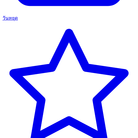
วันหยุด