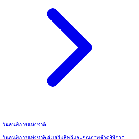
วันคนพิการแห่งชาติ
วันคนพิการแห่งชาติ ส่งเสริมสิทธิและคุณภาพชีวิตผู้พิการ