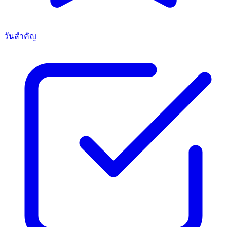
วันสำคัญ