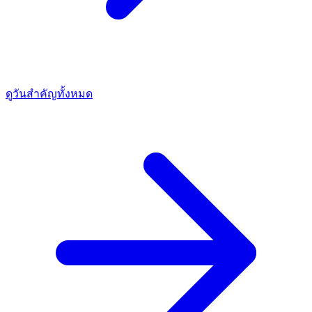
ดูวันสำคัญทั้งหมด