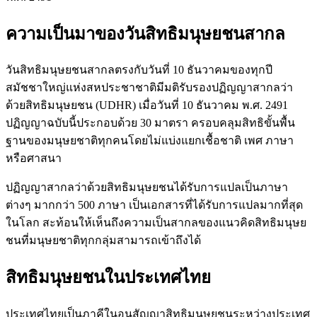
ความเป็นมาของวันสิทธิมนุษยชนสากล
วันสิทธิมนุษยชนสากลตรงกับวันที่ 10 ธันวาคมของทุกปี
สมัชชาใหญ่แห่งสหประชาชาติมีมติรับรองปฏิญญาสากลว่า
ด้วยสิทธิมนุษยชน (UDHR) เมื่อวันที่ 10 ธันวาคม พ.ศ. 2491
ปฏิญญาฉบับนี้ประกอบด้วย 30 มาตรา ครอบคลุมสิทธิขั้นพื้น
ฐานของมนุษยชาติทุกคนโดยไม่แบ่งแยกเชื้อชาติ เพศ ภาษา
หรือศาสนา
ปฏิญญาสากลว่าด้วยสิทธิมนุษยชนได้รับการแปลเป็นภาษา
ต่างๆ มากกว่า 500 ภาษา เป็นเอกสารที่ได้รับการแปลมากที่สุด
ในโลก สะท้อนให้เห็นถึงความเป็นสากลของแนวคิดสิทธิมนุษย
ชนที่มนุษยชาติทุกกลุ่มสามารถเข้าถึงได้
สิทธิมนุษยชนในประเทศไทย
ประเทศไทยเป็นภาคีในอนุสัญญาสิทธิมนุษยชนระหว่างประเทศ