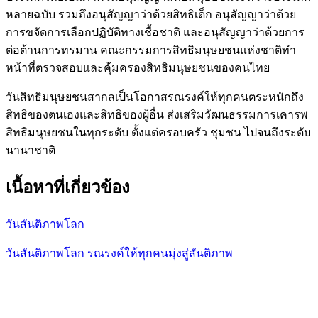
หลายฉบับ รวมถึงอนุสัญญาว่าด้วยสิทธิเด็ก อนุสัญญาว่าด้วย
การขจัดการเลือกปฏิบัติทางเชื้อชาติ และอนุสัญญาว่าด้วยการ
ต่อต้านการทรมาน คณะกรรมการสิทธิมนุษยชนแห่งชาติทำ
หน้าที่ตรวจสอบและคุ้มครองสิทธิมนุษยชนของคนไทย
วันสิทธิมนุษยชนสากลเป็นโอกาสรณรงค์ให้ทุกคนตระหนักถึง
สิทธิของตนเองและสิทธิของผู้อื่น ส่งเสริมวัฒนธรรมการเคารพ
สิทธิมนุษยชนในทุกระดับ ตั้งแต่ครอบครัว ชุมชน ไปจนถึงระดับ
นานาชาติ
เนื้อหาที่เกี่ยวข้อง
วันสันติภาพโลก
วันสันติภาพโลก รณรงค์ให้ทุกคนมุ่งสู่สันติภาพ