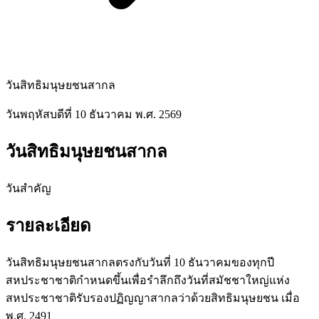
วันสิทธิมนุษยชนสากล
วันพฤหัสบดีที่ 10 ธันวาคม พ.ศ. 2569
วันสิทธิมนุษยชนสากล
วันสำคัญ
รายละเอียด
วันสิทธิมนุษยชนสากลตรงกับวันที่ 10 ธันวาคมของทุกปี
สหประชาชาติกำหนดขึ้นเพื่อรำลึกถึงวันที่สมัชชาใหญ่แห่ง
สหประชาชาติรับรองปฏิญญาสากลว่าด้วยสิทธิมนุษยชน เมื่อ
พ.ศ. 2491