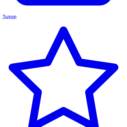
วันหยุด