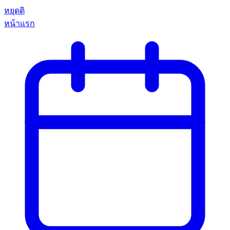
หยุดดิ
หน้าแรก