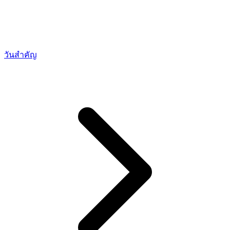
วันสำคัญ