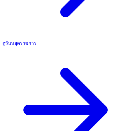
ดูวันหยุดราชการ