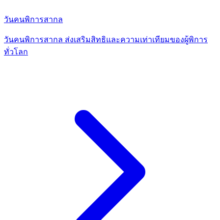
วันคนพิการสากล
วันคนพิการสากล ส่งเสริมสิทธิและความเท่าเทียมของผู้พิการ
ทั่วโลก