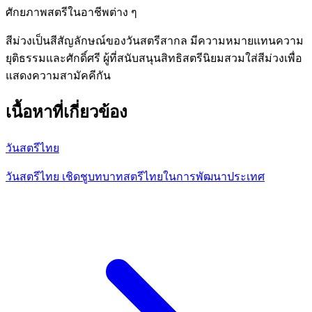
ศักยภาพสตรีในอาชีพต่าง ๆ
สีม่วงเป็นสีสัญลักษณ์ของวันสตรีสากล มีความหมายแทนความ
ยุติธรรมและศักดิ์ศรี ผู้ที่สนับสนุนสิทธิสตรีนิยมสวมใส่สีม่วงเพื่อ
แสดงความสามัคคีกัน
เนื้อหาที่เกี่ยวข้อง
วันสตรีไทย
วันสตรีไทย เชิดชูบทบาทสตรีไทยในการพัฒนาประเทศ