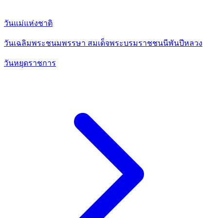
วันแม่แห่งชาติ
วันเฉลิมพระชนมพรรษา สมเด็จพระบรมราชชนนีพันปีหลวง
วันหยุดราชการ