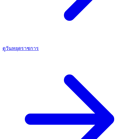
ดูวันหยุดราชการ