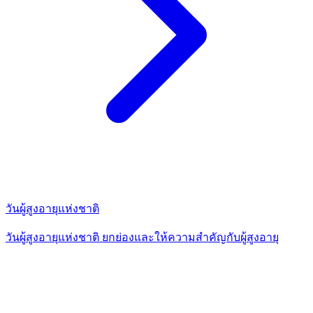
วันผู้สูงอายุแห่งชาติ
วันผู้สูงอายุแห่งชาติ ยกย่องและให้ความสำคัญกับผู้สูงอายุ