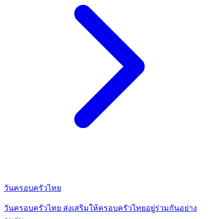
วันครอบครัวไทย
วันครอบครัวไทย ส่งเสริมให้ครอบครัวไทยอยู่ร่วมกันอย่าง