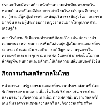
ประเทศไทยมีความก้าวหน้าด้านความเท่าเทียมทางเพศใน
หลายด้าน สตรีไทยมีอัตราการเข้าเรียนในระดับอุดมศึกษาสูง
กว่าผู้ชาย มีผู้หญิงดำรงตำแหน่งผู้บริหารระดับสูงในภาคเอกชน
มากขึ้น และมีผู้ประกอบการหญิงจำนวนมากในทุกภาคส่วน
เศรษฐกิจ
อย่างไรก็ตาม ยังมีความท้าทายที่ต้องแก้ไข เช่น ช่องว่างค่า
ตอบแทนระหว่างเพศ การเพิ่มสัดส่วนผู้หญิงในสภาและองค์กร
ปกครองส่วนท้องถิ่น รวมถึงการแก้ปัญหาความรุนแรงใน
ครอบครัวและการคุกคามทางเพศ วันสตรีสากลจึงเป็นโอกาส
สำคัญที่จะทบทวนและผลักดันให้เกิดความเปลี่ยนแปลงที่ยั่งยืน
กิจกรรมวันสตรีสากลในไทย
หน่วยงานภาครัฐ เอกชน และองค์กรภาคประชาสังคมทั่วไทย
จัดกิจกรรมหลากหลายเนื่องในวันสตรีสากล เช่น การเสวนา
และบรรยายเรื่องความเท่าเทียมทางเพศ พิธีมอบรางวัลสตรีดี
เด่น นิทรรศการแสดงผลงานสตรี และกิจกรรมเสริมสร้าง