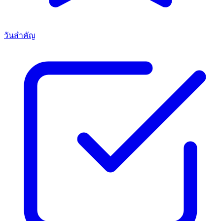
วันสำคัญ