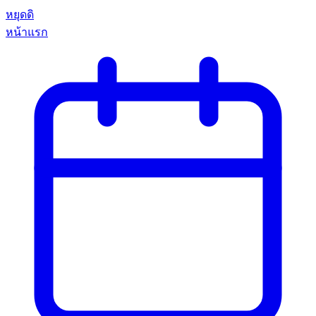
หยุดดิ
หน้าแรก