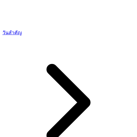
วันสำคัญ