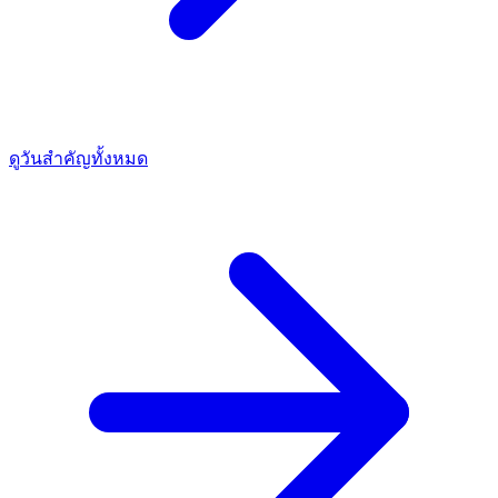
ดูวันสำคัญทั้งหมด