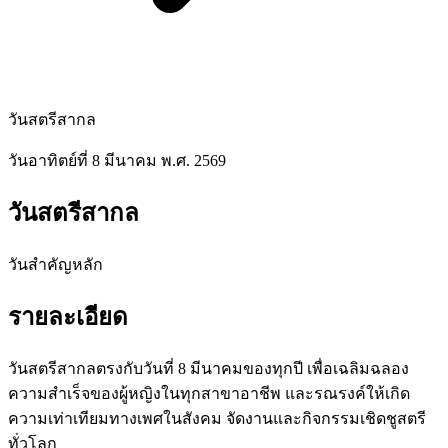
วันสตรีสากล
วันอาทิตย์ที่ 8 มีนาคม พ.ศ. 2569
วันสตรีสากล
วันสำคัญหลัก
รายละเอียด
วันสตรีสากลตรงกับวันที่ 8 มีนาคมของทุกปี เพื่อเฉลิมฉลอง
ความสำเร็จของผู้หญิงในทุกสาขาอาชีพ และรณรงค์ให้เกิด
ความเท่าเทียมทางเพศในสังคม จัดงานและกิจกรรมเชิดชูสตรี
ทั่วโลก