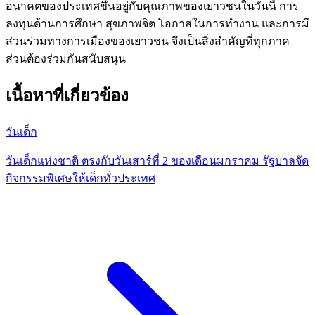
อนาคตของประเทศขึ้นอยู่กับคุณภาพของเยาวชนในวันนี้ การ
ลงทุนด้านการศึกษา สุขภาพจิต โอกาสในการทำงาน และการมี
ส่วนร่วมทางการเมืองของเยาวชน จึงเป็นสิ่งสำคัญที่ทุกภาค
ส่วนต้องร่วมกันสนับสนุน
เนื้อหาที่เกี่ยวข้อง
วันเด็ก
วันเด็กแห่งชาติ ตรงกับวันเสาร์ที่ 2 ของเดือนมกราคม รัฐบาลจัด
กิจกรรมพิเศษให้เด็กทั่วประเทศ