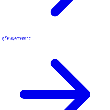
ดูวันหยุดราชการ