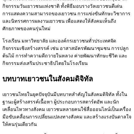
กิจกรรมวันเยาวชนแห่งชาติ ทั้งพิธีมอบรางวัลเยาวชนดีเด่น
การแสดงความสามารถของเยาวชน การแข่งขันทักษะวิชาการ
และนิทรรศการผลงานเยาวชน เพื่อแสดงให้สังคมเห็นถึง
ศักยภาพของคนรุ่นใหม่
โรงเรียน มหาวิทยาลัย และองค์กรเยาวชนทั่วประเทศจัด
กิจกรรมเชิงสร้างสรรค์ เช่น อาสาสมัครพัฒนาชุมชน การปลูก
ต้นไม้ การทำความดีถวายในหลวง ค่ายพัฒนาทักษะชีวิต และ
กิจกรรมส่งเสริมประชาธิปไตยในโรงเรียน
บทบาทเยาวชนในสังคมดิจิทัล
เยาวชนไทยในยุคปัจจุบันมีบทบาทสำคัญในสังคมดิจิทัล ทั้งใน
ฐานะผู้สร้างสรรค์เนื้อหา ผู้ประกอบการสตาร์ตอัพ และนัก
เคลื่อนไหวทางสังคม เยาวชนหลายคนใช้สื่อออนไลน์เป็นเครื่อง
มือขับเคลื่อนการเปลี่ยนแปลงทางสังคม และสร้างแรงบันดาลใจ
ให้คนรุ่นเดียวกัน