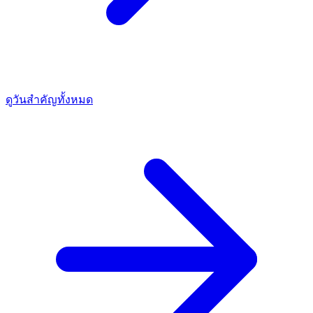
ดูวันสำคัญทั้งหมด