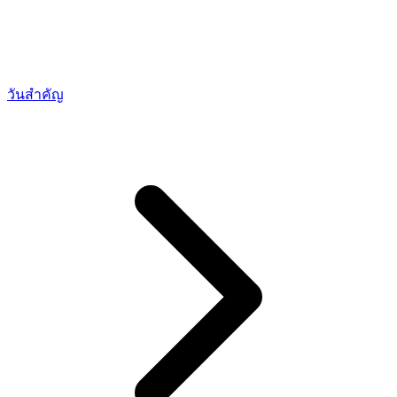
วันสำคัญ