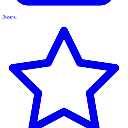
วันหยุด