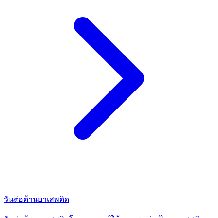
วันต่อต้านยาเสพติด