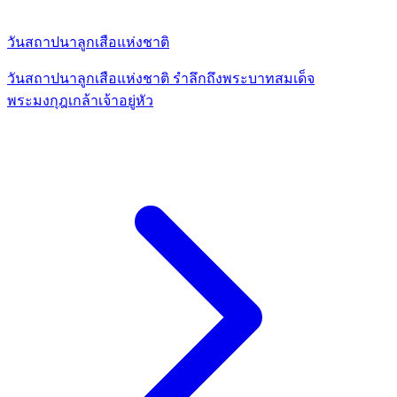
วันสถาปนาลูกเสือแห่งชาติ
วันสถาปนาลูกเสือแห่งชาติ รำลึกถึงพระบาทสมเด็จ
พระมงกุฎเกล้าเจ้าอยู่หัว