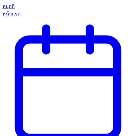
หยุดดิ
หน้าแรก