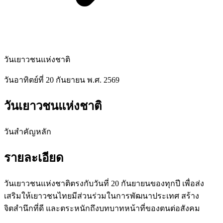
วันเยาวชนแห่งชาติ
วันอาทิตย์ที่ 20 กันยายน พ.ศ. 2569
วันเยาวชนแห่งชาติ
วันสำคัญหลัก
รายละเอียด
วันเยาวชนแห่งชาติตรงกับวันที่ 20 กันยายนของทุกปี เพื่อส่ง
เสริมให้เยาวชนไทยมีส่วนร่วมในการพัฒนาประเทศ สร้าง
จิตสำนึกที่ดี และตระหนักถึงบทบาทหน้าที่ของตนต่อสังคม