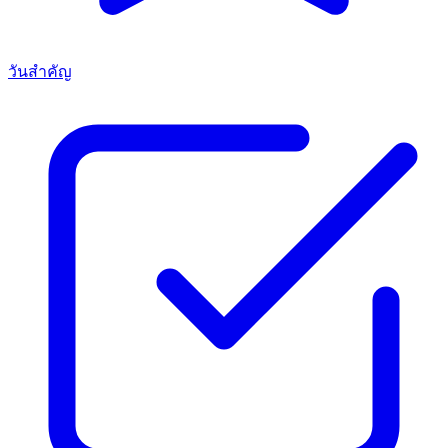
วันสำคัญ