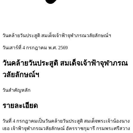
วันคล้ายวันประสูติ สมเด็จเจ้าฟ้าจุฬาภรณวลัยลักษณ์ฯ
วันเสาร์ที่ 4 กรกฎาคม พ.ศ. 2569
วันคล้ายวันประสูติ สมเด็จเจ้าฟ้าจุฬาภรณ
วลัยลักษณ์ฯ
วันสำคัญหลัก
รายละเอียด
วันที่ 4 กรกฎาคมเป็นวันคล้ายวันประสูติ สมเด็จพระเจ้าน้องนาง
เธอ เจ้าฟ้าจุฬาภรณวลัยลักษณ์ อัครราชกุมารี กรมพระศรีสวาง