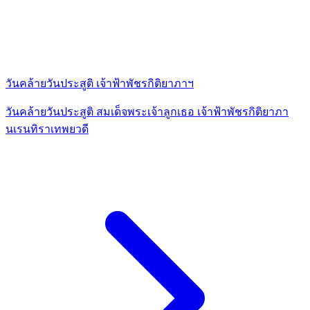
วันคล้ายวันประสูติ เจ้าฟ้าพัชรกิติยาภาฯ
วันคล้ายวันประสูติ สมเด็จพระเจ้าลูกเธอ เจ้าฟ้าพัชรกิติยาภา
นเรนทิราเทพยวดี