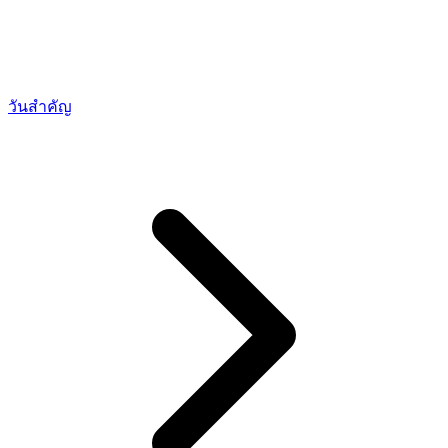
วันสำคัญ