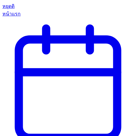
หยุดดิ
หน้าแรก