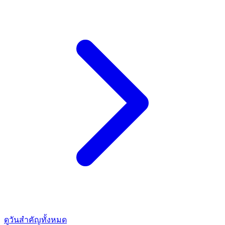
ดูวันสำคัญทั้งหมด