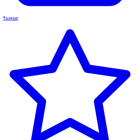
วันหยุด