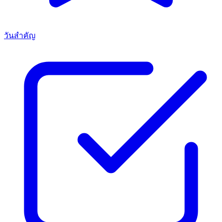
วันสำคัญ