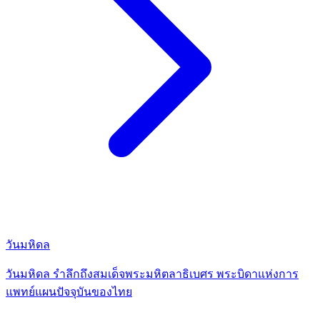
วันมหิดล
วันมหิดล รำลึกถึงสมเด็จพระมหิตลาธิเบศร พระบิดาแห่งการ
แพทย์แผนปัจจุบันของไทย