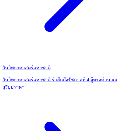
วันวิทยาศาสตร์แห่งชาติ
วันวิทยาศาสตร์แห่งชาติ รำลึกถึงรัชกาลที่ 4 ผู้ทรงคำนวณ
สุริยุปราคา