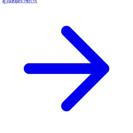
ดูวันหยุดราชการ