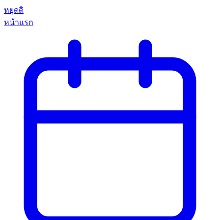
หยุดดิ
หน้าแรก