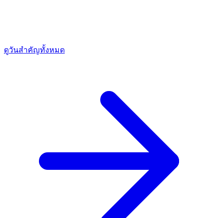
ดูวันสำคัญทั้งหมด