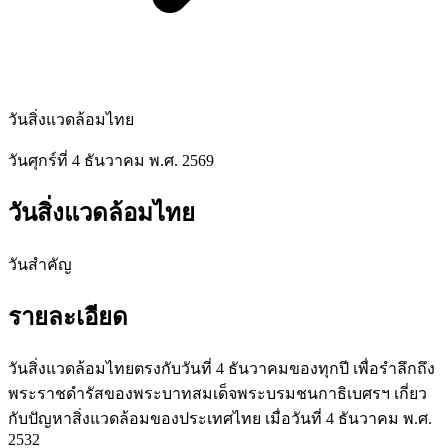
วันสิ่งแวดล้อมไทย
วันศุกร์ที่ 4 ธันวาคม พ.ศ. 2569
วันสิ่งแวดล้อมไทย
วันสำคัญ
รายละเอียด
วันสิ่งแวดล้อมไทยตรงกับวันที่ 4 ธันวาคมของทุกปี เพื่อรำลึกถึง
พระราชดำรัสของพระบาทสมเด็จพระบรมชนกาธิเบศรฯ เกี่ยว
กับปัญหาสิ่งแวดล้อมของประเทศไทย เมื่อวันที่ 4 ธันวาคม พ.ศ.
2532