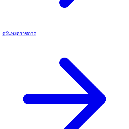
ดูวันหยุดราชการ