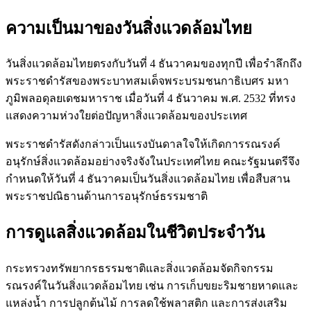
ความเป็นมาของวันสิ่งแวดล้อมไทย
วันสิ่งแวดล้อมไทยตรงกับวันที่ 4 ธันวาคมของทุกปี เพื่อรำลึกถึง
พระราชดำรัสของพระบาทสมเด็จพระบรมชนกาธิเบศร มหา
ภูมิพลอดุลยเดชมหาราช เมื่อวันที่ 4 ธันวาคม พ.ศ. 2532 ที่ทรง
แสดงความห่วงใยต่อปัญหาสิ่งแวดล้อมของประเทศ
พระราชดำรัสดังกล่าวเป็นแรงบันดาลใจให้เกิดการรณรงค์
อนุรักษ์สิ่งแวดล้อมอย่างจริงจังในประเทศไทย คณะรัฐมนตรีจึง
กำหนดให้วันที่ 4 ธันวาคมเป็นวันสิ่งแวดล้อมไทย เพื่อสืบสาน
พระราชปณิธานด้านการอนุรักษ์ธรรมชาติ
การดูแลสิ่งแวดล้อมในชีวิตประจำวัน
กระทรวงทรัพยากรธรรมชาติและสิ่งแวดล้อมจัดกิจกรรม
รณรงค์ในวันสิ่งแวดล้อมไทย เช่น การเก็บขยะริมชายหาดและ
แหล่งน้ำ การปลูกต้นไม้ การลดใช้พลาสติก และการส่งเสริม