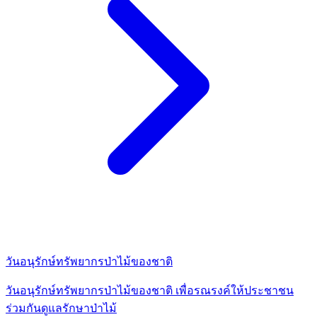
วันอนุรักษ์ทรัพยากรป่าไม้ของชาติ
วันอนุรักษ์ทรัพยากรป่าไม้ของชาติ เพื่อรณรงค์ให้ประชาชน
ร่วมกันดูแลรักษาป่าไม้