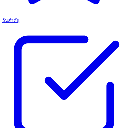
วันสำคัญ