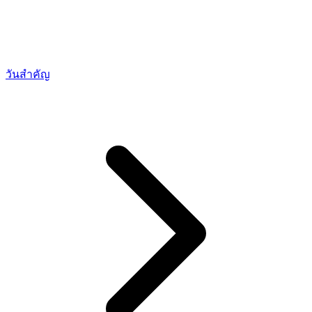
วันสำคัญ