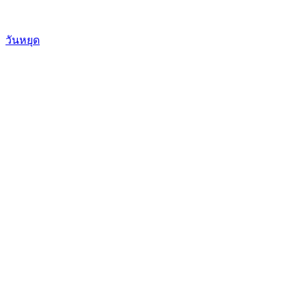
วันหยุด