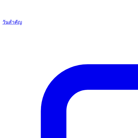
วันสำคัญ