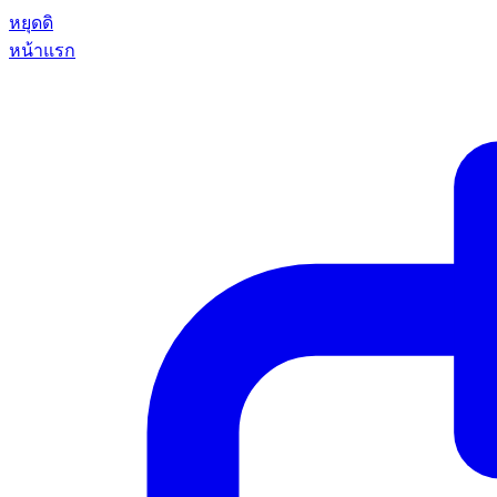
หยุดดิ
หน้าแรก