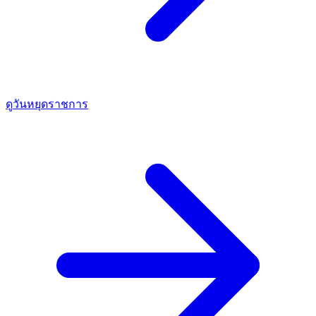
ดูวันหยุดราชการ