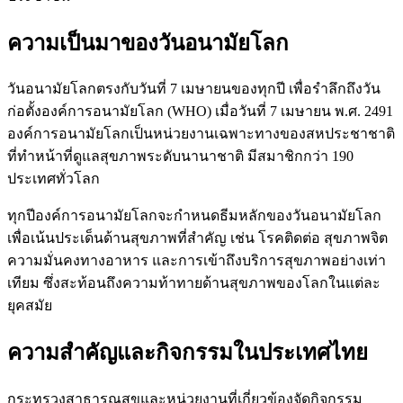
ความเป็นมาของวันอนามัยโลก
วันอนามัยโลกตรงกับวันที่ 7 เมษายนของทุกปี เพื่อรำลึกถึงวัน
ก่อตั้งองค์การอนามัยโลก (WHO) เมื่อวันที่ 7 เมษายน พ.ศ. 2491
องค์การอนามัยโลกเป็นหน่วยงานเฉพาะทางของสหประชาชาติ
ที่ทำหน้าที่ดูแลสุขภาพระดับนานาชาติ มีสมาชิกกว่า 190
ประเทศทั่วโลก
ทุกปีองค์การอนามัยโลกจะกำหนดธีมหลักของวันอนามัยโลก
เพื่อเน้นประเด็นด้านสุขภาพที่สำคัญ เช่น โรคติดต่อ สุขภาพจิต
ความมั่นคงทางอาหาร และการเข้าถึงบริการสุขภาพอย่างเท่า
เทียม ซึ่งสะท้อนถึงความท้าทายด้านสุขภาพของโลกในแต่ละ
ยุคสมัย
ความสำคัญและกิจกรรมในประเทศไทย
กระทรวงสาธารณสุขและหน่วยงานที่เกี่ยวข้องจัดกิจกรรม