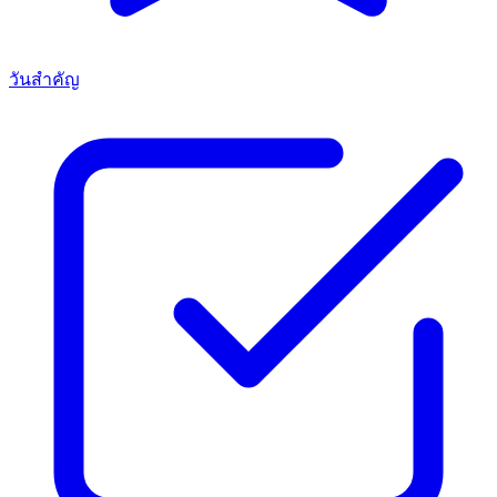
วันสำคัญ