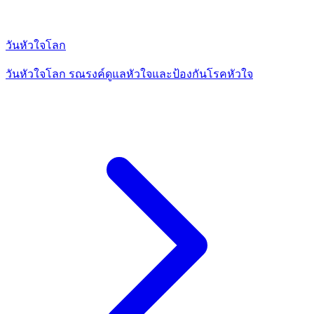
วันหัวใจโลก
วันหัวใจโลก รณรงค์ดูแลหัวใจและป้องกันโรคหัวใจ