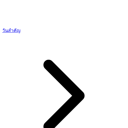
วันสำคัญ