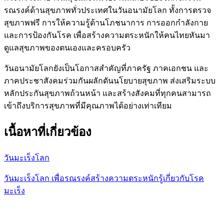
รณรงค์ด้านสุขภาพทั่วประเทศในวันอนามัยโลก ทั้งการตรวจ
สุขภาพฟรี การให้ความรู้ด้านโภชนาการ การออกกำลังกาย
และการป้องกันโรค เพื่อสร้างความตระหนักให้คนไทยหันมา
ดูแลสุขภาพของตนเองและครอบครัว
วันอนามัยโลกยังเป็นโอกาสสำคัญที่ภาครัฐ ภาคเอกชน และ
ภาคประชาสังคมร่วมกันผลักดันนโยบายสุขภาพ ส่งเสริมระบบ
หลักประกันสุขภาพถ้วนหน้า และสร้างสังคมที่ทุกคนสามารถ
เข้าถึงบริการสุขภาพที่มีคุณภาพได้อย่างเท่าเทียม
เนื้อหาที่เกี่ยวข้อง
วันมะเร็งโลก
วันมะเร็งโลก เพื่อรณรงค์สร้างความตระหนักรู้เกี่ยวกับโรค
มะเร็ง