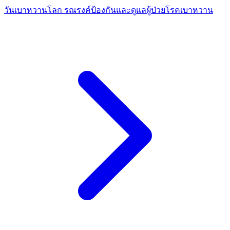
วันเบาหวานโลก รณรงค์ป้องกันและดูแลผู้ป่วยโรคเบาหวาน