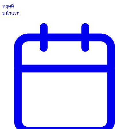
หยุดดิ
หน้าแรก