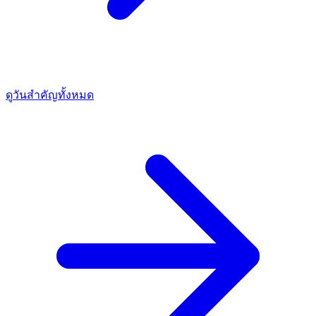
ดูวันสำคัญทั้งหมด