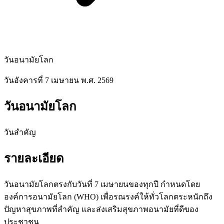
วันอนามัยโลก
วันอังคารที่ 7 เมษายน พ.ศ. 2569
วันอนามัยโลก
วันสำคัญ
รายละเอียด
วันอนามัยโลกตรงกับวันที่ 7 เมษายนของทุกปี กำหนดโดย
องค์การอนามัยโลก (WHO) เพื่อรณรงค์ให้ทั่วโลกตระหนักถึง
ปัญหาสุขภาพที่สำคัญ และส่งเสริมสุขภาพอนามัยที่ดีของ
ประชาชน