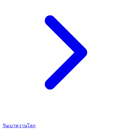
วันเบาหวานโลก