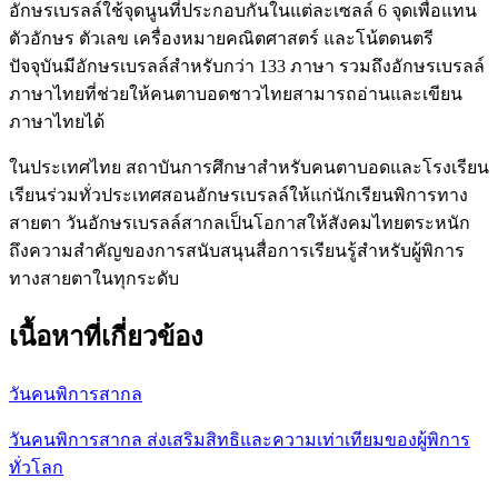
อักษรเบรลล์ใช้จุดนูนที่ประกอบกันในแต่ละเซลล์ 6 จุดเพื่อแทน
ตัวอักษร ตัวเลข เครื่องหมายคณิตศาสตร์ และโน้ตดนตรี
ปัจจุบันมีอักษรเบรลล์สำหรับกว่า 133 ภาษา รวมถึงอักษรเบรลล์
ภาษาไทยที่ช่วยให้คนตาบอดชาวไทยสามารถอ่านและเขียน
ภาษาไทยได้
ในประเทศไทย สถาบันการศึกษาสำหรับคนตาบอดและโรงเรียน
เรียนร่วมทั่วประเทศสอนอักษรเบรลล์ให้แก่นักเรียนพิการทาง
สายตา วันอักษรเบรลล์สากลเป็นโอกาสให้สังคมไทยตระหนัก
ถึงความสำคัญของการสนับสนุนสื่อการเรียนรู้สำหรับผู้พิการ
ทางสายตาในทุกระดับ
เนื้อหาที่เกี่ยวข้อง
วันคนพิการสากล
วันคนพิการสากล ส่งเสริมสิทธิและความเท่าเทียมของผู้พิการ
ทั่วโลก