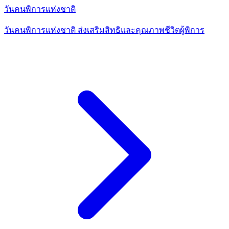
วันคนพิการแห่งชาติ
วันคนพิการแห่งชาติ ส่งเสริมสิทธิและคุณภาพชีวิตผู้พิการ