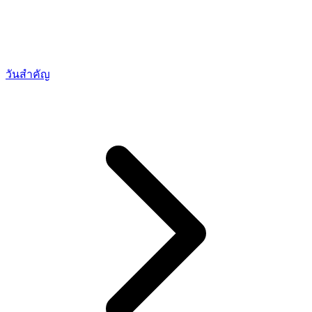
วันสำคัญ