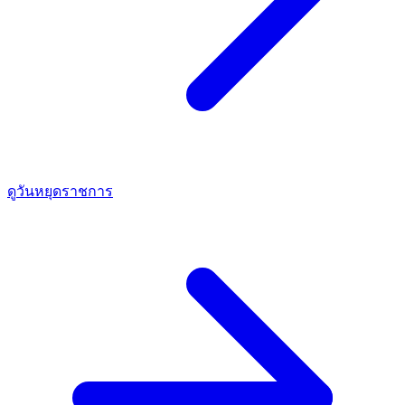
ดูวันหยุดราชการ