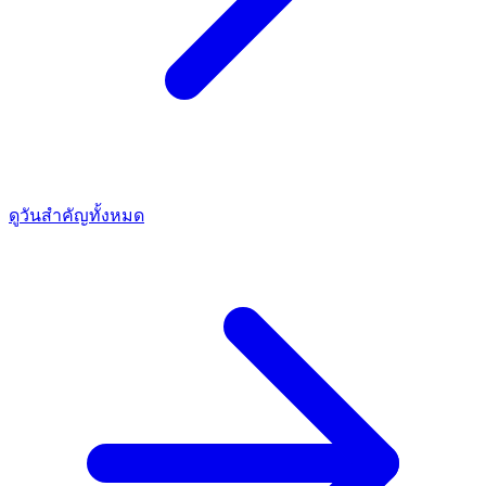
ดูวันสำคัญทั้งหมด