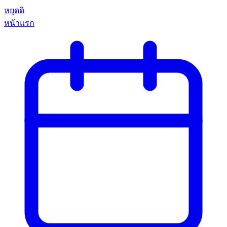
หยุดดิ
หน้าแรก