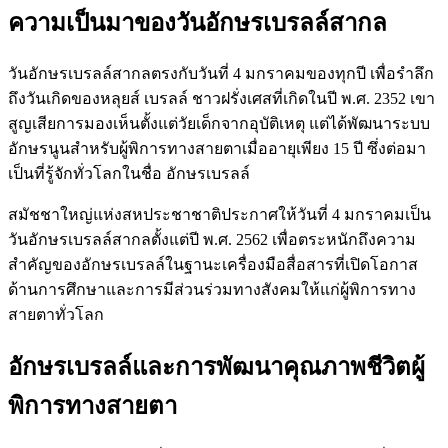
ความเป็นมาของวันอักษรเบรลล์สากล
วันอักษรเบรลล์สากลตรงกับวันที่ 4 มกราคมของทุกปี เพื่อรำลึก
ถึงวันเกิดของหลุยส์ เบรลล์ ชาวฝรั่งเศสที่เกิดในปี พ.ศ. 2352 เขา
สูญเสียการมองเห็นตั้งแต่วัยเด็กจากอุบัติเหตุ แต่ได้พัฒนาระบบ
อักษรนูนสำหรับผู้พิการทางสายตาเมื่ออายุเพียง 15 ปี ซึ่งต่อมา
เป็นที่รู้จักทั่วโลกในชื่อ อักษรเบรลล์
สมัชชาใหญ่แห่งสหประชาชาติประกาศให้วันที่ 4 มกราคมเป็น
วันอักษรเบรลล์สากลตั้งแต่ปี พ.ศ. 2562 เพื่อตระหนักถึงความ
สำคัญของอักษรเบรลล์ในฐานะเครื่องมือสื่อสารที่เปิดโอกาส
ด้านการศึกษาและการมีส่วนร่วมทางสังคมให้แก่ผู้พิการทาง
สายตาทั่วโลก
อักษรเบรลล์และการพัฒนาคุณภาพชีวิตผู้
พิการทางสายตา