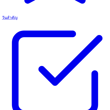
วันสำคัญ