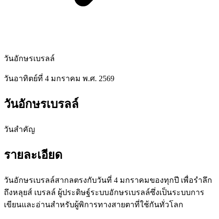
วันอักษรเบรลล์
วันอาทิตย์ที่ 4 มกราคม พ.ศ. 2569
วันอักษรเบรลล์
วันสำคัญ
รายละเอียด
วันอักษรเบรลล์สากลตรงกับวันที่ 4 มกราคมของทุกปี เพื่อรำลึก
ถึงหลุยส์ เบรลล์ ผู้ประดิษฐ์ระบบอักษรเบรลล์ซึ่งเป็นระบบการ
เขียนและอ่านสำหรับผู้พิการทางสายตาที่ใช้กันทั่วโลก