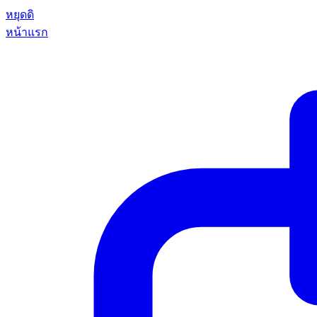
หยุดดิ
หน้าแรก