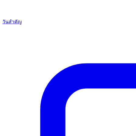
วันสำคัญ