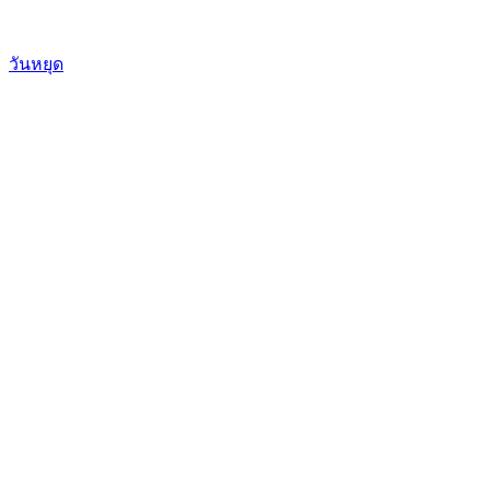
วันหยุด