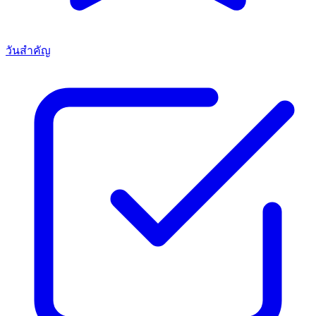
วันสำคัญ