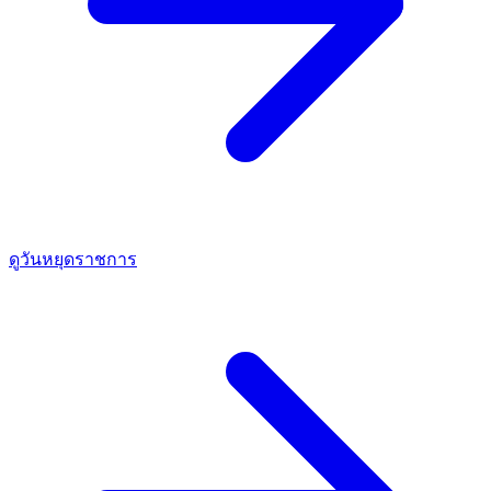
ดูวันหยุดราชการ