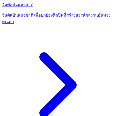
วันศิลปินแห่งชาติ
วันศิลปินแห่งชาติ เพื่อยกย่องศิลปินที่สร้างสรรค์ผลงานอันทรง
คุณค่า