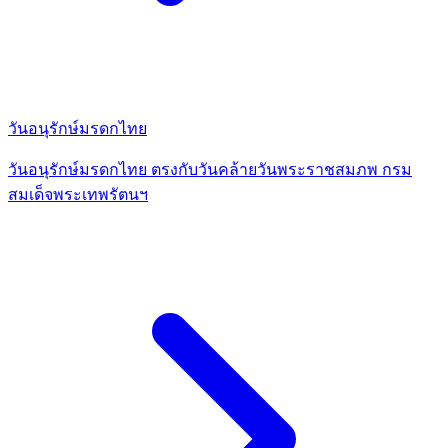
วันอนุรักษ์มรดกไทย
วันอนุรักษ์มรดกไทย ตรงกับวันคล้ายวันพระราชสมภพ กรม
สมเด็จพระเทพรัตนฯ