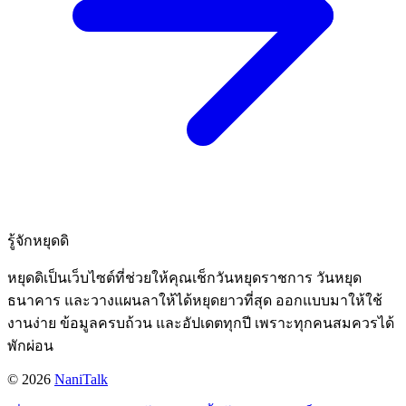
รู้จักหยุดดิ
หยุดดิเป็นเว็บไซต์ที่ช่วยให้คุณเช็กวันหยุดราชการ วันหยุด
ธนาคาร และวางแผนลาให้ได้หยุดยาวที่สุด ออกแบบมาให้ใช้
งานง่าย ข้อมูลครบถ้วน และอัปเดตทุกปี เพราะทุกคนสมควรได้
พักผ่อน
©
2026
NaniTalk