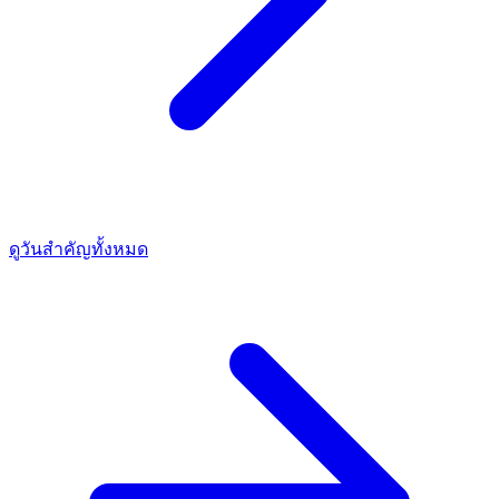
ดูวันสำคัญทั้งหมด