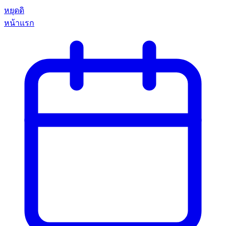
หยุดดิ
หน้าแรก