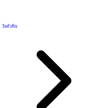
วันสำคัญ