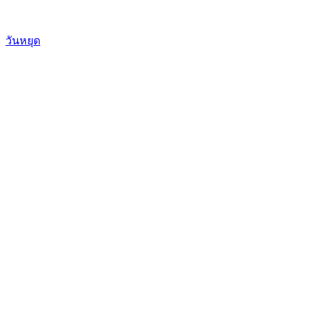
วันหยุด