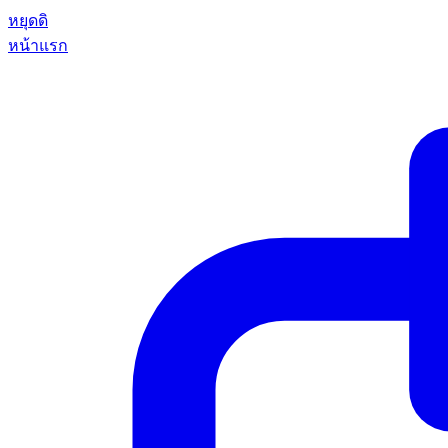
หยุดดิ
หน้าแรก