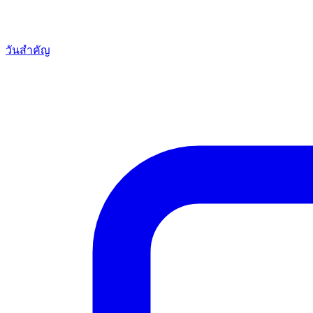
วันสำคัญ