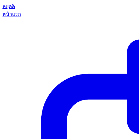
หยุดดิ
หน้าแรก