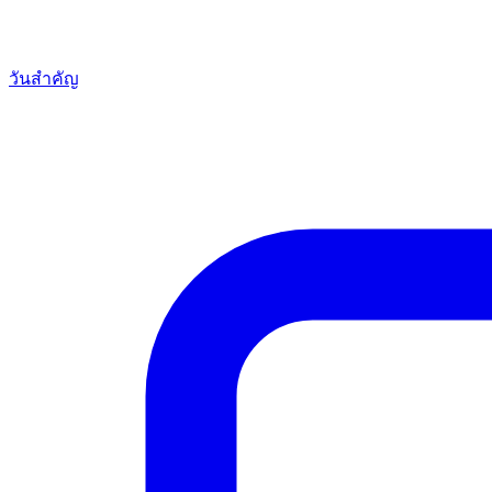
วันสำคัญ