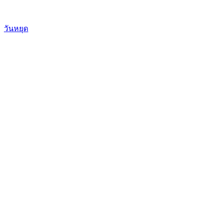
วันหยุด